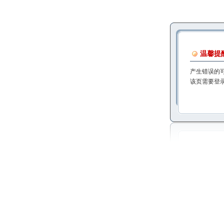
温馨提
产生错误的
该页需要登